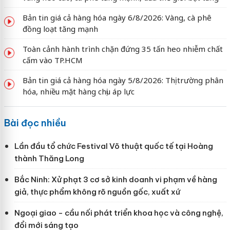
Bản tin giá cả hàng hóa ngày 6/8/2026: Vàng, cà phê
đồng loạt tăng mạnh
Toàn cảnh hành trình chặn đứng 35 tấn heo nhiễm chất
cấm vào TP.HCM
Bản tin giá cả hàng hóa ngày 5/8/2026: Thị trường phân
hóa, nhiều mặt hàng chịu áp lực
Bài đọc nhiều
Lần đầu tổ chức Festival Võ thuật quốc tế tại Hoàng
thành Thăng Long
Bắc Ninh: Xử phạt 3 cơ sở kinh doanh vi phạm về hàng
giả, thực phẩm không rõ nguồn gốc, xuất xứ
Ngoại giao - cầu nối phát triển khoa học và công nghệ,
đổi mới sáng tạo