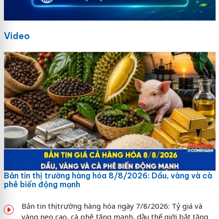
Video
Bản tin thị trường hàng hóa 8/8/2026: Dầu, vàng và cà
phê biến động mạnh
Bản tin thị trường hàng hóa ngày 7/8/2026: Tỷ giá và
vàng neo cao, cà phê tăng mạnh, dầu thế giới bật tăng