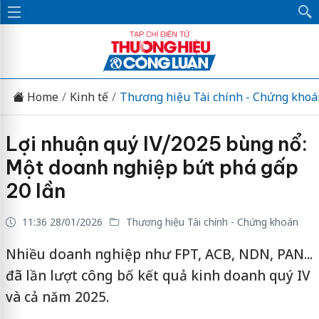
Home
Kinh tế
Thương hiệu Tài chính - Chứng khoá
Lợi nhuận quý IV/2025 bùng nổ:
Một doanh nghiệp bứt phá gấp
20 lần
11:36 28/01/2026
Thương hiệu Tài chính - Chứng khoán
Nhiều doanh nghiệp như FPT, ACB, NDN, PAN...
đã lần lượt công bố kết quả kinh doanh quý IV
và cả năm 2025.