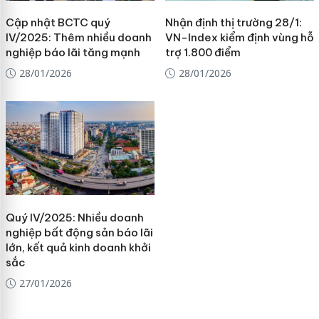
Cập nhật BCTC quý
Nhận định thị trường 28/1:
IV/2025: Thêm nhiều doanh
VN-Index kiểm định vùng hỗ
nghiệp báo lãi tăng mạnh
trợ 1.800 điểm
28/01/2026
28/01/2026
Quý IV/2025: Nhiều doanh
nghiệp bất động sản báo lãi
lớn, kết quả kinh doanh khởi
sắc
27/01/2026