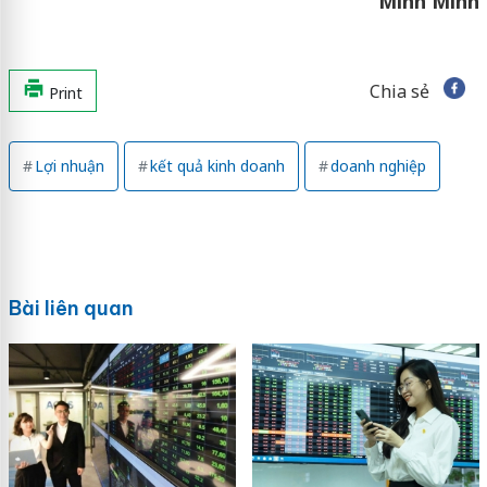
Minh Minh
Chia sẻ
Print
Lợi nhuận
kết quả kinh doanh
doanh nghiệp
Bài liên quan