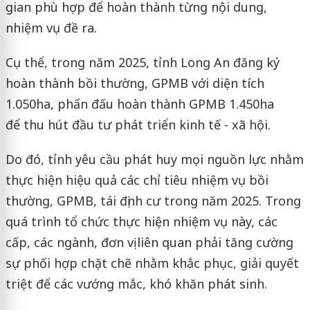
gian phù hợp để hoàn thành từng nội dung,
nhiệm vụ đề ra.
Cụ thể, trong năm 2025, tỉnh Long An đăng ký
hoàn thành bồi thường, GPMB với diện tích
1.050ha, phấn đấu hoàn thành GPMB 1.450ha
để thu hút đầu tư phát triển kinh tế - xã hội.
Do đó, tỉnh yêu cầu phát huy mọi nguồn lực nhằm
thực hiện hiệu quả các chỉ tiêu nhiệm vụ bồi
thường, GPMB, tái định cư trong năm 2025. Trong
quá trình tổ chức thực hiện nhiệm vụ này, các
cấp, các ngành, đơn vị liên quan phải tăng cường
sự phối hợp chặt chẽ nhằm khắc phục, giải quyết
triệt để các vướng mắc, khó khăn phát sinh.