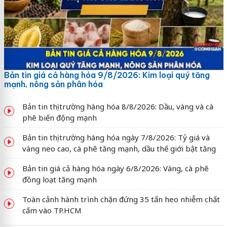
Bản tin giá cả hàng hóa 9/8/2026: Kim loại quý tăng
mạnh, nông sản phân hóa
Bản tin thị trường hàng hóa 8/8/2026: Dầu, vàng và cà
phê biến động mạnh
Bản tin thị trường hàng hóa ngày 7/8/2026: Tỷ giá và
vàng neo cao, cà phê tăng mạnh, dầu thế giới bật tăng
Bản tin giá cả hàng hóa ngày 6/8/2026: Vàng, cà phê
đồng loạt tăng mạnh
Toàn cảnh hành trình chặn đứng 35 tấn heo nhiễm chất
cấm vào TP.HCM