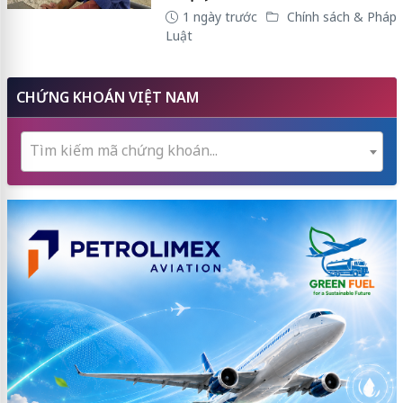
1 ngày trước
Chính sách & Pháp
Luật
CHỨNG KHOÁN VIỆT NAM
Tìm kiếm mã chứng khoán...