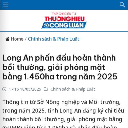
Home
Chính sách & Pháp Luật
Long An phấn đấu hoàn thành
bồi thường, giải phóng mặt
bằng 1.450ha trong năm 2025
17:16 18/05/2025
Chính sách & Pháp Luật
Thông tin từ Sở Nông nghiệp và Môi trường,
trong năm 2025, tỉnh Long An đăng ký chỉ tiêu
hoàn thành bồi thường, giải phóng mặt bằng
(GPMB) diện tích 1.050ha và phấn đấu hoàn