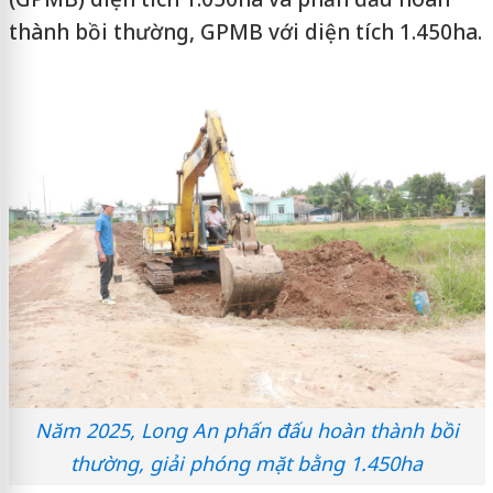
thành bồi thường, GPMB với diện tích 1.450ha.
Năm 2025, Long An phấn đấu hoàn thành bồi
thường, giải phóng mặt bằng 1.450ha