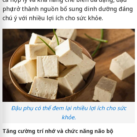
phụ trở thành nguồn bổ sung dinh dưỡng đáng
chú ý với nhiều lợi ích cho sức khỏe.
Đậu phụ có thể đem lại nhiều lợi ích cho sức
khỏe.
Tăng cường trí nhớ và chức năng não bộ