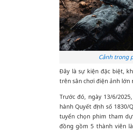
Cảnh trong p
Đây là sự kiện đặc biệt, 
trên sân chơi điện ảnh lớn 
Trước đó, ngày 13/6/2025,
hành Quyết định số 1830/
tuyển chọn phim tham dự 
đồng gồm 5 thành viên là