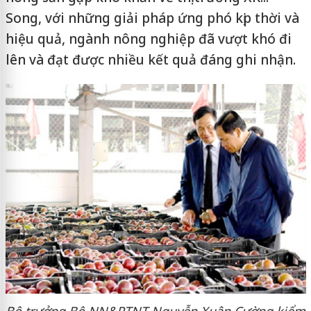
Song, với những giải pháp ứng phó kịp thời và
hiệu quả, ngành nông nghiệp đã vượt khó đi
lên và đạt được nhiều kết quả đáng ghi nhận.