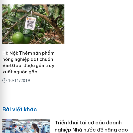
Hà Nội: Thêm sản phẩm
nông nghiệp đạt chuẩn
VietGap, được gắn truy
xuất nguồn gốc
10/11/2019
Bài viết khác
Triển khai tái cơ cầu doanh
nghiệp Nhà nước để nâng cao