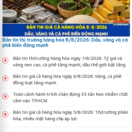
Bản tin thị trường hàng hóa 8/8/2026: Dầu, vàng và cà
phê biến động mạnh
Bản tin thị trường hàng hóa ngày 7/8/2026: Tỷ giá và
vàng neo cao, cà phê tăng mạnh, dầu thế giới bật tăng
Bản tin giá cả hàng hóa ngày 6/8/2026: Vàng, cà phê
đồng loạt tăng mạnh
Toàn cảnh hành trình chặn đứng 35 tấn heo nhiễm chất
cấm vào TP.HCM
Bản tin giá cả hàng hóa ngày 5/8/2026: Thị trường phân
hóa, nhiều mặt hàng chịu áp lực