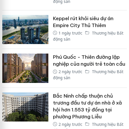
động sản
Keppel rút khỏi siêu dự án
Empire City Thủ Thiêm
1 ngày trước
Thương hiệu Bất
động sản
Phú Quốc - Thiên đường lập
nghiệp của người trẻ toàn cầu
2 ngày trước
Thương hiệu Bất
động sản
Bắc Ninh chấp thuận chủ
trương đầu tư dự án nhà ở xã
hội hơn 1.553 tỷ đồng tại
phường Phương Liễu
2 ngày trước
Thương hiệu Bất