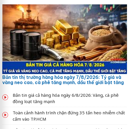
Bản tin thị trường hàng hóa ngày 7/8/2026: Tỷ giá và
vàng neo cao, cà phê tăng mạnh, dầu thế giới bật tăng
Bản tin giá cả hàng hóa ngày 6/8/2026: Vàng, cà phê
đồng loạt tăng mạnh
Toàn cảnh hành trình chặn đứng 35 tấn heo nhiễm chất
cấm vào TP.HCM