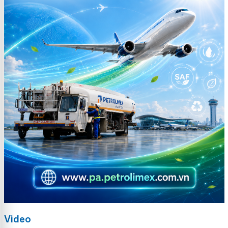
Video