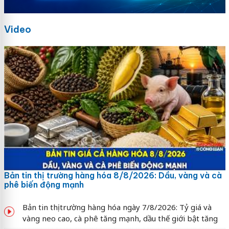
Video
Bản tin thị trường hàng hóa 8/8/2026: Dầu, vàng và cà
phê biến động mạnh
Bản tin thị trường hàng hóa ngày 7/8/2026: Tỷ giá và
vàng neo cao, cà phê tăng mạnh, dầu thế giới bật tăng