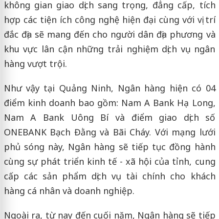
không gian giao dịch sang trọng, đẳng cấp, tích
hợp các tiện ích công nghệ hiện đại cùng với vị trí
đắc địa sẽ mang đến cho người dân địa phương và
khu vực lân cận những trải nghiệm dịch vụ ngân
hàng vượt trội.
Như vậy tại Quảng Ninh, Ngân hàng hiện có 04
điểm kinh doanh bao gồm: Nam A Bank Hạ Long,
Nam A Bank Uông Bí và điểm giao dịch số
ONEBANK Bạch Đằng và Bãi Cháy. Với mạng lưới
phủ sóng này, Ngân hàng sẽ tiếp tục đồng hành
cùng sự phát triển kinh tế - xã hội của tỉnh, cung
cấp các sản phẩm dịch vụ tài chính cho khách
hàng cá nhân và doanh nghiệp.
Ngoài ra, từ nay đến cuối năm, Ngân hàng sẽ tiếp