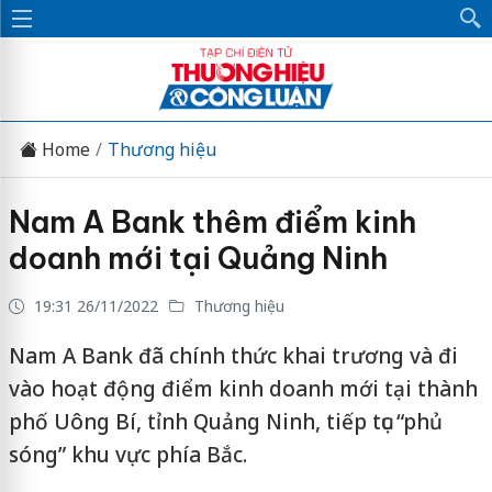
Home
Thương hiệu
Nam A Bank thêm điểm kinh
doanh mới tại Quảng Ninh
19:31 26/11/2022
Thương hiệu
Nam A Bank đã chính thức khai trương và đi
vào hoạt động điểm kinh doanh mới tại thành
phố Uông Bí, tỉnh Quảng Ninh, tiếp tục “phủ
sóng” khu vực phía Bắc.