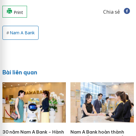
Chia sẻ
Print
Nam A Bank
Bài liên quan
30 năm Nam A Bank - Hành
Nam A Bank hoàn thành