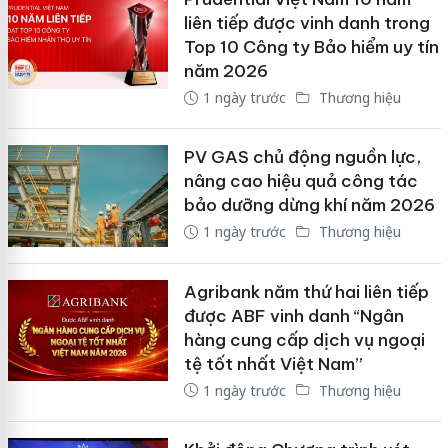
liên tiếp được vinh danh trong
Top 10 Công ty Bảo hiểm uy tín
năm 2026
1 ngày trước
Thương hiệu
PV GAS chủ động nguồn lực,
nâng cao hiệu quả công tác
bảo dưỡng dừng khí năm 2026
1 ngày trước
Thương hiệu
Agribank năm thứ hai liên tiếp
được ABF vinh danh “Ngân
hàng cung cấp dịch vụ ngoại
tệ tốt nhất Việt Nam”
1 ngày trước
Thương hiệu