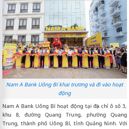
Nam A Bank Uông Bí khai trương và đi vào hoạt
động
Nam A Bank Uông Bí hoạt động tại địa chỉ ô số 3,
khu 8, đường Quang Trung, phường Quang
Trung, thành phố Uông Bí, tỉnh Quảng Ninh. Với