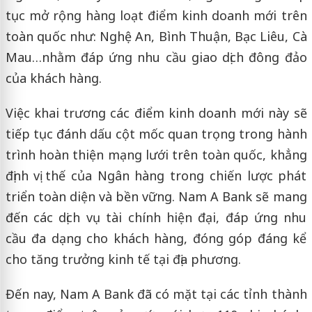
tục mở rộng hàng loạt điểm kinh doanh mới trên
toàn quốc như: Nghệ An, Bình Thuận, Bạc Liêu, Cà
Mau…nhằm đáp ứng nhu cầu giao dịch đông đảo
của khách hàng.
Việc khai trương các điểm kinh doanh mới này sẽ
tiếp tục đánh dấu cột mốc quan trọng trong hành
trình hoàn thiện mạng lưới trên toàn quốc, khẳng
định vị thế của Ngân hàng trong chiến lược phát
triển toàn diện và bền vững. Nam A Bank sẽ mang
đến các dịch vụ tài chính hiện đại, đáp ứng nhu
cầu đa dạng cho khách hàng, đóng góp đáng kể
cho tăng trưởng kinh tế tại địa phương.
Đến nay, Nam A Bank đã có mặt tại các tỉnh thành