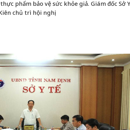
, thực phẩm bảo vệ sức khỏe giả. Giám đốc Sở 
iên chủ trì hội nghị.