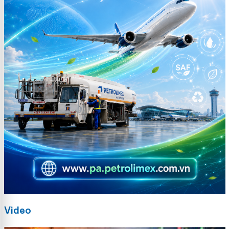
Video