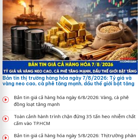
Bản tin thị trường hàng hóa ngày 7/8/2026: Tỷ giá và
vàng neo cao, cà phê tăng mạnh, dầu thế giới bật tăng
Bản tin giá cả hàng hóa ngày 6/8/2026: Vàng, cà phê
đồng loạt tăng mạnh
Toàn cảnh hành trình chặn đứng 35 tấn heo nhiễm chất
cấm vào TP.HCM
Bản tin giá cả hàng hóa ngày 5/8/2026: Thị trường phân