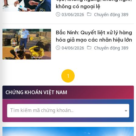
không có ngoại lệ
03/06/2026
Chuyển động 389
Bắc Ninh: Quyết liệt xử lý hàng
hóa giả mạo các nhãn hiệu lớn
04/06/2026
Chuyển động 389
1
CHỨNG KHOÁN VIỆT NAM
Tìm kiếm mã chứng khoán...