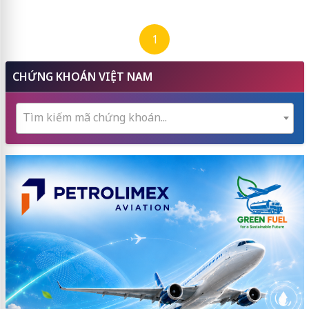
1
CHỨNG KHOÁN VIỆT NAM
Tìm kiếm mã chứng khoán...