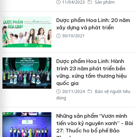
11/04/2023
Sản phẩm
Dược phẩm Hoa Linh: 20 năm
xây dựng và phát triển
30/10/2021
Dược phẩm Hoa Linh: Hành
trình 23 năm phát triển bền
vững, xứng tầm thương hiệu
quốc gia
20/11/2024
Bảo vệ người tiêu
dùng
Những sản phẩm “Vươn mình
tiến vào kỷ nguyên xanh” - Bài
27: Thuốc ho bổ phế Bảo