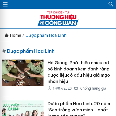
Home
Dược phẩm Hoa Linh
#
Dược phẩm Hoa Linh
Hà Giang: Phát hiện nhiều cơ
sở kinh doanh kem đánh răng
dược liệucó dấu hiệu giả mạo
nhãn hiệu
14/07/2020
Chống hàng giả
Dược phẩm Hoa Linh: 20 năm
“Sen trắng vươn mình - chất