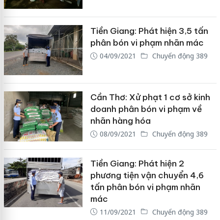
Tiền Giang: Phát hiện 3,5 tấn
phân bón vi phạm nhãn mác
04/09/2021
Chuyển động 389
Cần Thơ: Xử phạt 1 cơ sở kinh
doanh phân bón vi phạm về
nhãn hàng hóa
08/09/2021
Chuyển động 389
Tiền Giang: Phát hiện 2
phương tiện vận chuyển 4,6
tấn phân bón vi phạm nhãn
mác
11/09/2021
Chuyển động 389