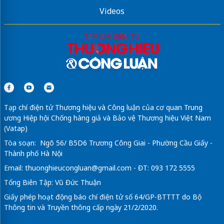
Videos
Tạp chí điện tử Thương hiệu và Công luận của cơ quan Trung
ương Hiệp hội Chống hàng giả và Bảo vệ Thương hiệu Việt Nam
(Vatap)
Tòa soạn: Ngõ 56/ B5D6 Trương Công Giai - Phường Cầu Giấy -
Thành phố Hà Nội
Email:
thuonghieucongluan@gmail.com
- ĐT: 093 172 5555
Tổng Biên Tập: Vũ Đức Thuận
Giấy phép hoạt động báo chí điện tử số 64/GP-BTTTT do Bộ
Thông tin và Truyền thông cấp ngày 21/2/2020.