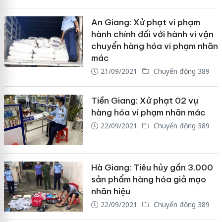
An Giang: Xử phạt vi phạm
hành chính đối với hành vi vận
chuyển hàng hóa vi phạm nhãn
mác
21/09/2021
Chuyển động 389
Tiền Giang: Xử phạt 02 vụ
hàng hóa vi phạm nhãn mác
22/09/2021
Chuyển động 389
Hà Giang: Tiêu hủy gần 3.000
sản phẩm hàng hóa giả mạo
nhãn hiệu
22/09/2021
Chuyển động 389