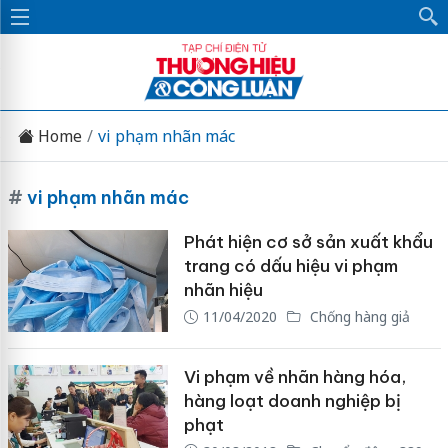
Home
vi phạm nhãn mác
#
vi phạm nhãn mác
Phát hiện cơ sở sản xuất khẩu
trang có dấu hiệu vi phạm
nhãn hiệu
11/04/2020
Chống hàng giả
Vi phạm về nhãn hàng hóa,
hàng loạt doanh nghiệp bị
phạt