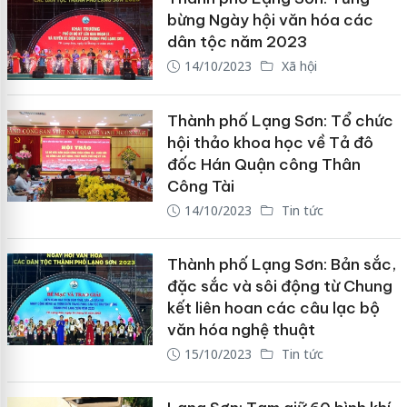
bừng Ngày hội văn hóa các
dân tộc năm 2023
14/10/2023
Xã hội
Thành phố Lạng Sơn: Tổ chức
hội thảo khoa học về Tả đô
đốc Hán Quận công Thân
Công Tài
14/10/2023
Tin tức
Thành phố Lạng Sơn: Bản sắc,
đặc sắc và sôi động từ Chung
kết liên hoan các câu lạc bộ
văn hóa nghệ thuật
15/10/2023
Tin tức