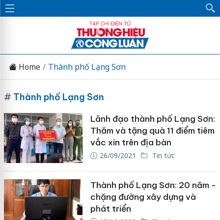
Home
Thành phố Lạng Sơn
#
Thành phố Lạng Sơn
Lãnh đạo thành phố Lạng Sơn:
Thăm và tặng quà 11 điểm tiêm
vắc xin trên địa bàn
26/09/2021
Tin tức
Thành phố Lạng Sơn: 20 năm -
chặng đường xây dựng và
phát triển