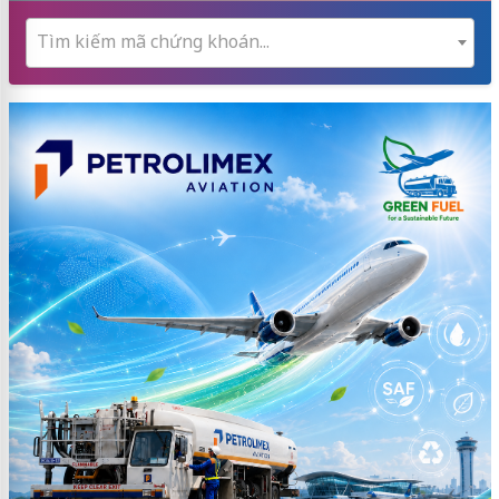
Tìm kiếm mã chứng khoán...