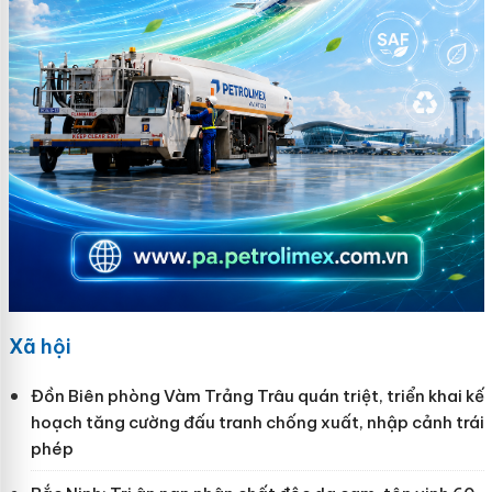
Xã hội
Đồn Biên phòng Vàm Trảng Trâu quán triệt, triển khai kế
hoạch tăng cường đấu tranh chống xuất, nhập cảnh trái
phép