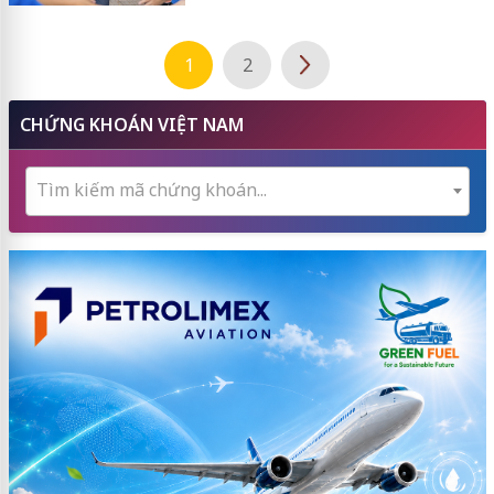
1
2
CHỨNG KHOÁN VIỆT NAM
Tìm kiếm mã chứng khoán...