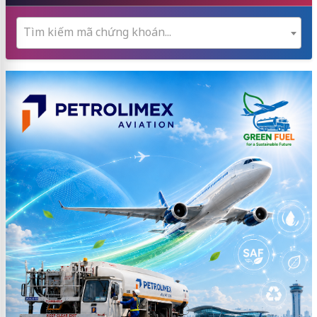
Tìm kiếm mã chứng khoán...