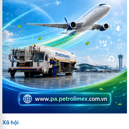
Xã hội