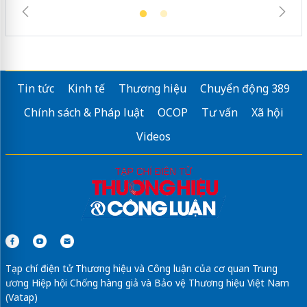
Tin tức
Kinh tế
Thương hiệu
Chuyển động 389
Chính sách & Pháp luật
OCOP
Tư vấn
Xã hội
Videos
Tạp chí điện tử Thương hiệu và Công luận của cơ quan Trung
ương Hiệp hội Chống hàng giả và Bảo vệ Thương hiệu Việt Nam
(Vatap)