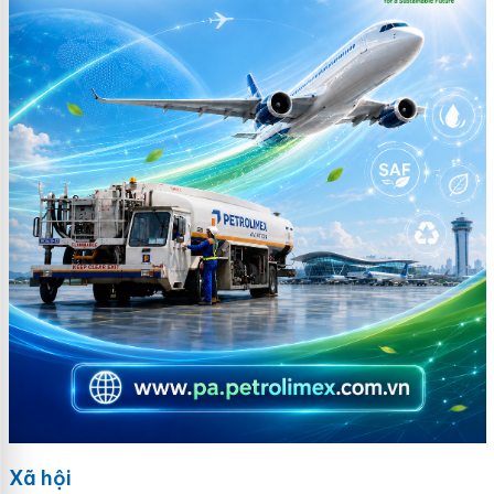
Xã hội