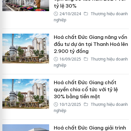
tỷ lệ 30%
24/10/2024
Thương hiệu doanh
nghiệp
Hoá chất Đức Giang nâng vốn
đầu tư dự án tại Thanh Hoá lên
2.900 tỷ đồng
16/09/2025
Thương hiệu doanh
nghiệp
Hoá chất Đức Giang chốt
quyền chia cổ tức với tỷ lệ
30% bằng tiền mặt
10/12/2025
Thương hiệu doanh
nghiệp
Hoá chất Đức Giang giải trình