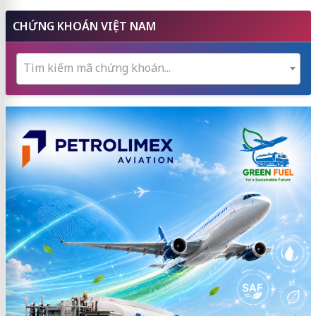
CHỨNG KHOÁN VIỆT NAM
Tìm kiếm mã chứng khoán...