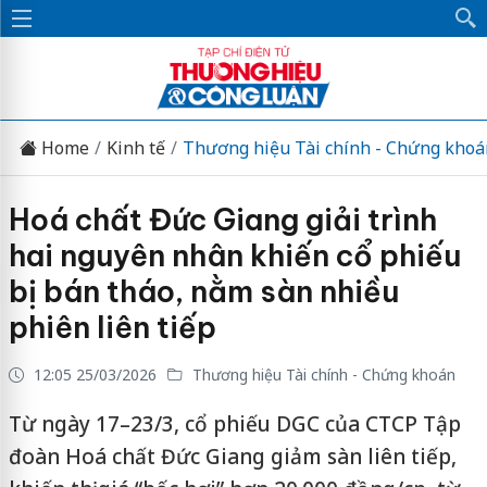
Home
Kinh tế
Thương hiệu Tài chính - Chứng khoá
Hoá chất Đức Giang giải trình
hai nguyên nhân khiến cổ phiếu
bị bán tháo, nằm sàn nhiều
phiên liên tiếp
12:05 25/03/2026
Thương hiệu Tài chính - Chứng khoán
Từ ngày 17–23/3, cổ phiếu DGC của CTCP Tập
đoàn Hoá chất Đức Giang giảm sàn liên tiếp,