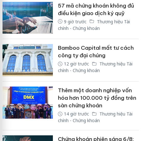
57 mã chứng khoán không đủ
điều kiện giao dịch ký quỹ
9 giờ trước
Thương hiệu Tài
chính - Chứng khoán
Bamboo Capital mất tư cách
công ty đại chúng
12 giờ trước
Thương hiệu Tài
chính - Chứng khoán
Thêm một doanh nghiệp vốn
hóa hơn 100.000 tỷ đồng trên
sàn chứng khoán
14 giờ trước
Thương hiệu Tài
chính - Chứng khoán
Chứng khoán phiên sáng 6/8: