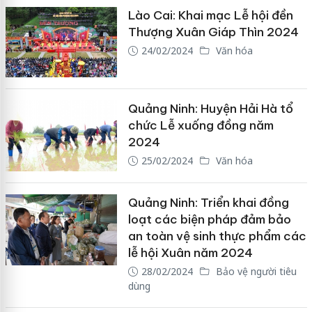
Lào Cai: Khai mạc Lễ hội đền
Thượng Xuân Giáp Thìn 2024
24/02/2024
Văn hóa
Quảng Ninh: Huyện Hải Hà tổ
chức Lễ xuống đồng năm
2024
25/02/2024
Văn hóa
Quảng Ninh: Triển khai đồng
loạt các biện pháp đảm bảo
an toàn vệ sinh thực phẩm các
lễ hội Xuân năm 2024
28/02/2024
Bảo vệ người tiêu
dùng