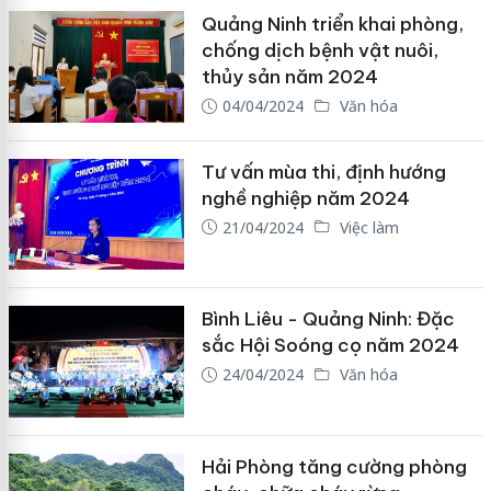
Quảng Ninh triển khai phòng,
chống dịch bệnh vật nuôi,
thủy sản năm 2024
04/04/2024
Văn hóa
Tư vấn mùa thi, định hướng
nghề nghiệp năm 2024
21/04/2024
Việc làm
Bình Liêu - Quảng Ninh: Đặc
sắc Hội Soóng cọ năm 2024
24/04/2024
Văn hóa
Hải Phòng tăng cường phòng