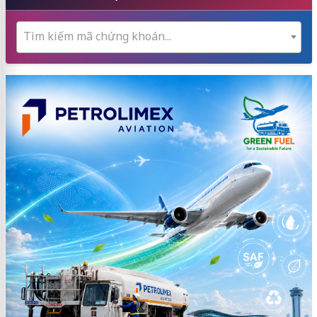
Tìm kiếm mã chứng khoán...