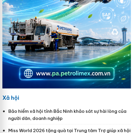
Xã hội
Bảo hiểm xã hội tỉnh Bắc Ninh khảo sát sự hài lòng của
người dân, doanh nghiệp
Miss World 2026 tặng quà tại Trung tâm Trợ giúp xã hội