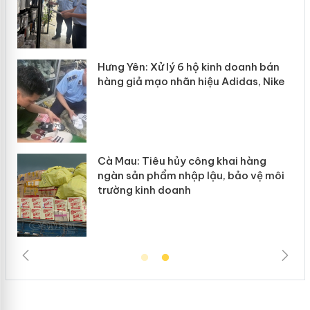
Hưng Yên: Xử lý 6 hộ kinh doanh bán
hàng giả mạo nhãn hiệu Adidas, Nike
Cà Mau: Tiêu hủy công khai hàng
ngàn sản phẩm nhập lậu, bảo vệ môi
trường kinh doanh