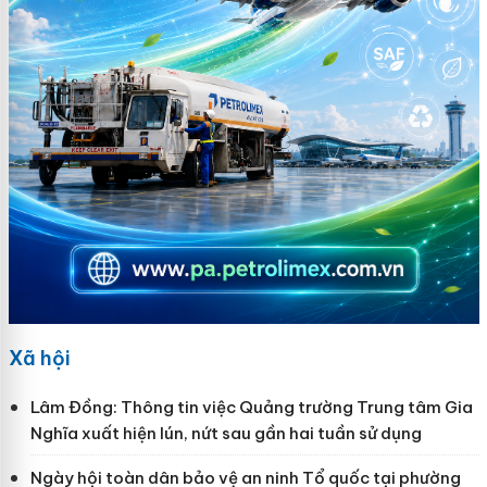
Xã hội
Lâm Đồng: Thông tin việc Quảng trường Trung tâm Gia
Nghĩa xuất hiện lún, nứt sau gần hai tuần sử dụng
Ngày hội toàn dân bảo vệ an ninh Tổ quốc tại phường