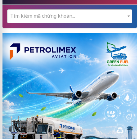
Tìm kiếm mã chứng khoán...