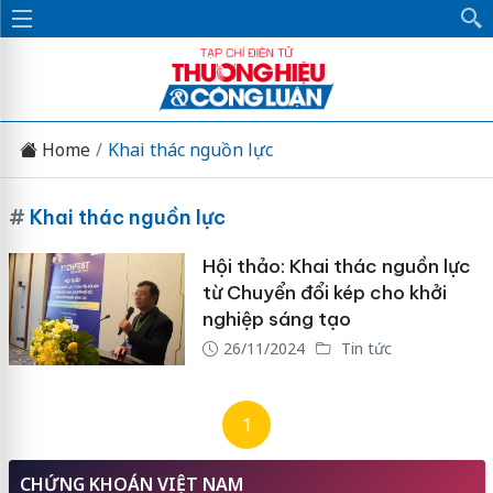
Home
Khai thác nguồn lực
#
Khai thác nguồn lực
Hội thảo: Khai thác nguồn lực
từ Chuyển đổi kép cho khởi
nghiệp sáng tạo
26/11/2024
Tin tức
1
CHỨNG KHOÁN VIỆT NAM