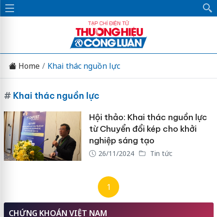
Home
Khai thác nguồn lực
#
Khai thác nguồn lực
Hội thảo: Khai thác nguồn lực
từ Chuyển đổi kép cho khởi
nghiệp sáng tạo
26/11/2024
Tin tức
1
CHỨNG KHOÁN VIỆT NAM