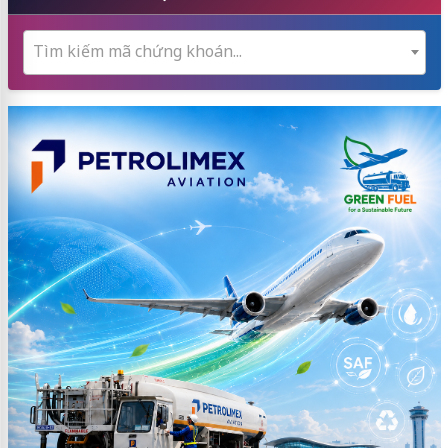
Tìm kiếm mã chứng khoán...