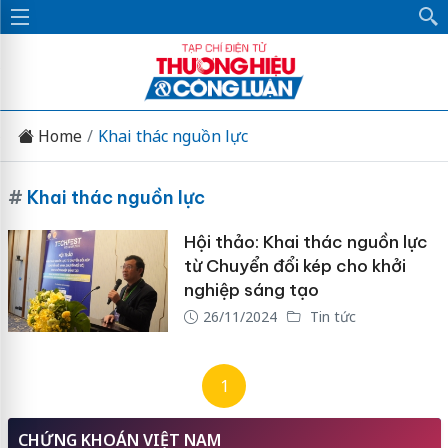
Home
Khai thác nguồn lực
#
Khai thác nguồn lực
Hội thảo: Khai thác nguồn lực
từ Chuyển đổi kép cho khởi
nghiệp sáng tạo
26/11/2024
Tin tức
1
CHỨNG KHOÁN VIỆT NAM