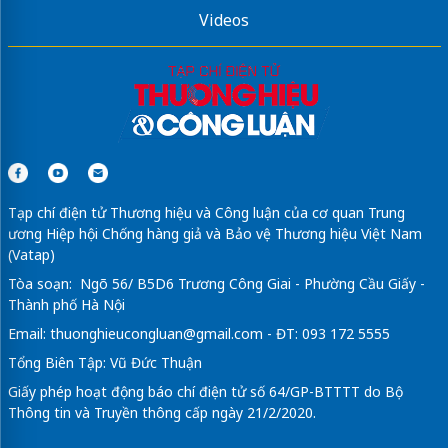
Videos
Tạp chí điện tử Thương hiệu và Công luận của cơ quan Trung
ương Hiệp hội Chống hàng giả và Bảo vệ Thương hiệu Việt Nam
(Vatap)
Tòa soạn: Ngõ 56/ B5D6 Trương Công Giai - Phường Cầu Giấy -
Thành phố Hà Nội
Email:
thuonghieucongluan@gmail.com
- ĐT: 093 172 5555
Tổng Biên Tập: Vũ Đức Thuận
Giấy phép hoạt động báo chí điện tử số 64/GP-BTTTT do Bộ
Thông tin và Truyền thông cấp ngày 21/2/2020.