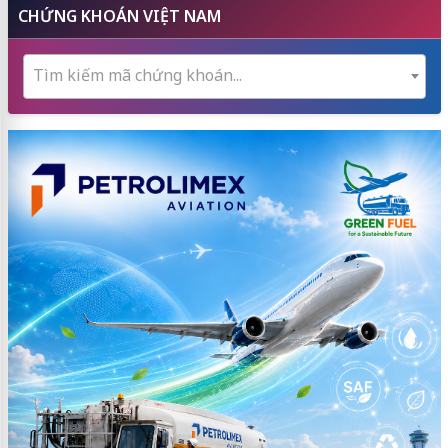
CHỨNG KHOÁN VIỆT NAM
Tìm kiếm mã chứng khoán...