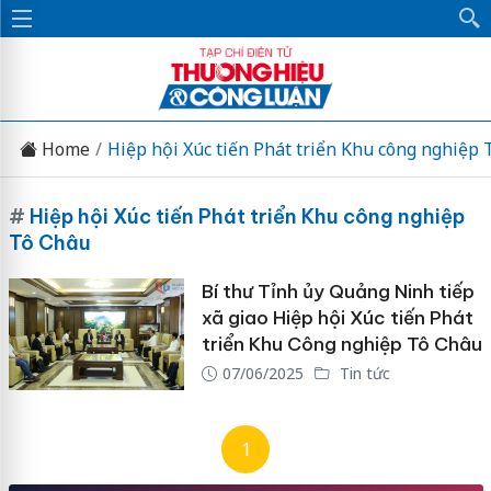
Home
Hiệp hội Xúc tiến Phát triển Khu công nghiệp 
#
Hiệp hội Xúc tiến Phát triển Khu công nghiệp
Tô Châu
Bí thư Tỉnh ủy Quảng Ninh tiếp
xã giao Hiệp hội Xúc tiến Phát
triển Khu Công nghiệp Tô Châu
07/06/2025
Tin tức
1