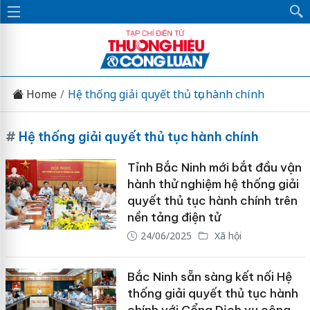
Home
Hệ thống giải quyết thủ tục hành chính
#
Hệ thống giải quyết thủ tục hành chính
Tỉnh Bắc Ninh mới bắt đầu vận
hành thử nghiệm hệ thống giải
quyết thủ tục hành chính trên
nền tảng điện tử
24/06/2025
Xã hội
Bắc Ninh sẵn sàng kết nối Hệ
thống giải quyết thủ tục hành