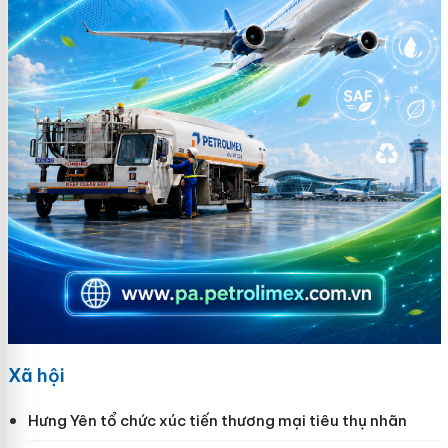
Xã hội
Hưng Yên tổ chức xúc tiến thương mại tiêu thụ nhãn