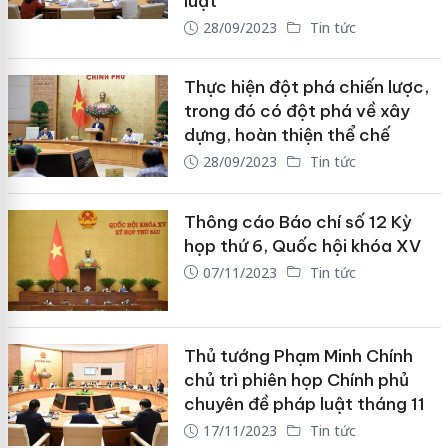
luật
28/09/2023
Tin tức
Thực hiện đột phá chiến lược,
trong đó có đột phá về xây
dựng, hoàn thiện thể chế
28/09/2023
Tin tức
Thông cáo Báo chí số 12 Kỳ
họp thứ 6, Quốc hội khóa XV
07/11/2023
Tin tức
Thủ tướng Phạm Minh Chính
chủ trì phiên họp Chính phủ
chuyên đề pháp luật tháng 11
17/11/2023
Tin tức