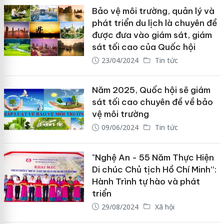
Bảo vệ môi trường, quản lý và
phát triển du lịch là chuyên đề
được đưa vào giám sát, giám
sát tối cao của Quốc hội
23/04/2024
Tin tức
Năm 2025, Quốc hội sẽ giám
sát tối cao chuyên đề về bảo
vệ môi trường
09/06/2024
Tin tức
"Nghệ An - 55 Năm Thực Hiện
Di chúc Chủ tịch Hồ Chí Minh”:
Hành Trình tự hào và phát
triển
29/08/2024
Xã hội