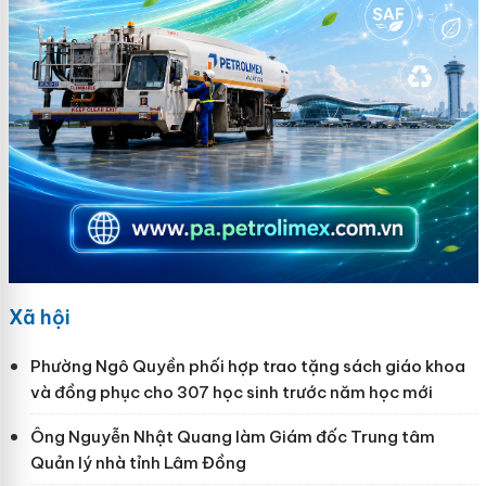
Xã hội
Phường Ngô Quyền phối hợp trao tặng sách giáo khoa
và đồng phục cho 307 học sinh trước năm học mới
Ông Nguyễn Nhật Quang làm Giám đốc Trung tâm
Quản lý nhà tỉnh Lâm Đồng