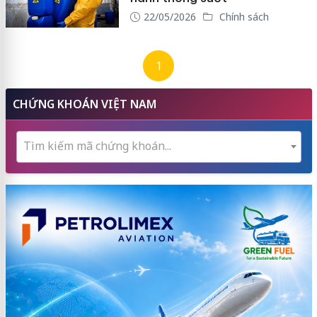
22/05/2026
Chính sách
1
CHỨNG KHOÁN VIỆT NAM
Tìm kiếm mã chứng khoán...