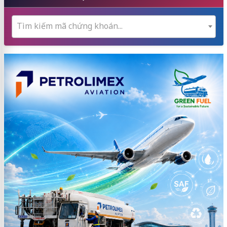
Tìm kiếm mã chứng khoán...