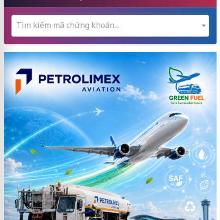
Tìm kiếm mã chứng khoán...