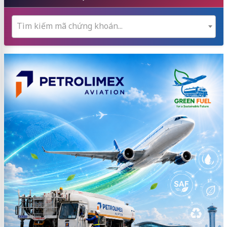
Tìm kiếm mã chứng khoán...