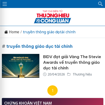
Home
truyền thông giáo dục tài chính
#
truyền thông giáo dục tài chính
BIDV đạt giải Vàng The Stevie
Awards về truyền thông giáo
dục tài chính
20/04/2026
Thương hiệu
1
CHỨNG KHOÁN VIỆT NAM