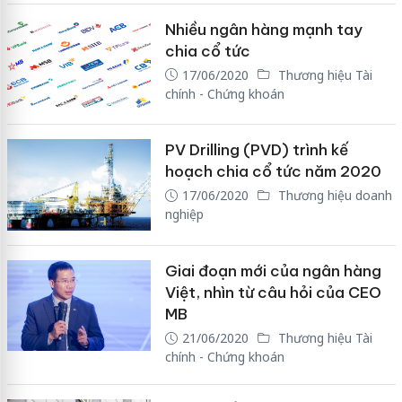
Nhiều ngân hàng mạnh tay
chia cổ tức
17/06/2020
Thương hiệu Tài
chính - Chứng khoán
PV Drilling (PVD) trình kế
hoạch chia cổ tức năm 2020
17/06/2020
Thương hiệu doanh
nghiệp
Giai đoạn mới của ngân hàng
Việt, nhìn từ câu hỏi của CEO
MB
21/06/2020
Thương hiệu Tài
chính - Chứng khoán