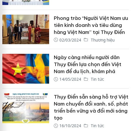
Phong trào “Người Việt Nam ưu
tiên kinh doanh và tiêu dùng
hàng Việt Nam” tại Thụy Điển
02/03/2024
Thương hiệu
Ngày càng nhiều người dân
Thụy Điển lựa chọn đến Việt
Nam để du lịch, khám phá
14/05/2024
Tin tức
Thụy Điển sẵn sàng hỗ trợ Việt
Nam chuyển đổi xanh, số, phát
triển bền vững và đổi mới sáng
tạo
16/10/2024
Tin tức