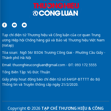
Tạp chí điện tử Thương hiệu và Công luận của cơ quan Trung
ương Hiệp hội Chống hàng giả và Bảo vệ Thương hiệu Việt Nam
(Vatap)
Tòa soạn: Ngõ 56/ B5D6 Trương Công Giai - Phường Cầu Giấy -
Thành phố Hà Nội
Email:
thuonghieucongluan@gmail.com
- ĐT: 093 172 5555
Tổng Biên Tập: Vũ Đức Thuận
Giấy phép hoạt động báo chí điện tử số 64/GP-BTTTT do Bộ
Thông tin và Truyền thông cấp ngày 21/2/2020.
Copyright © 2026
TẠP CHÍ THƯƠNG HIỆU & CÔNG