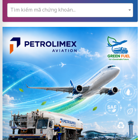
Tìm kiếm mã chứng khoán...