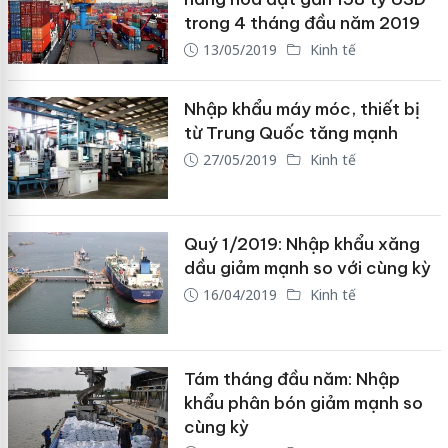
trong 4 tháng đầu năm 2019
13/05/2019
Kinh tế
Nhập khẩu máy móc, thiết bị
từ Trung Quốc tăng mạnh
27/05/2019
Kinh tế
Quý 1/2019: Nhập khẩu xăng
dầu giảm mạnh so với cùng kỳ
16/04/2019
Kinh tế
Tám tháng đầu năm: Nhập
khẩu phân bón giảm mạnh so
cùng kỳ