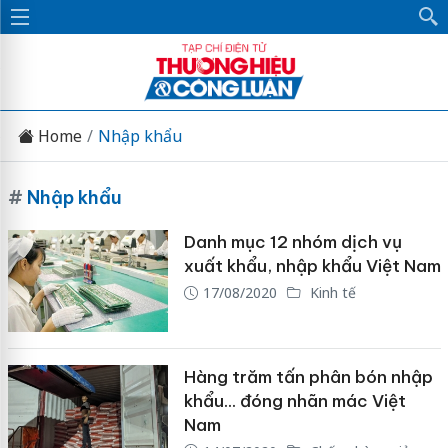
Home
Nhập khẩu
#
Nhập khẩu
Danh mục 12 nhóm dịch vụ
xuất khẩu, nhập khẩu Việt Nam
17/08/2020
Kinh tế
Hàng trăm tấn phân bón nhập
khẩu… đóng nhãn mác Việt
Nam