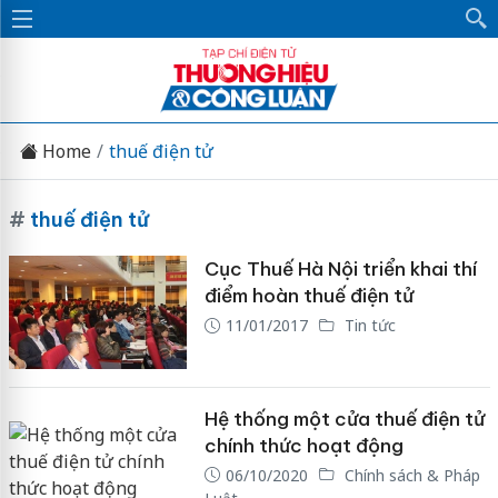
Home
thuế điện tử
#
thuế điện tử
Cục Thuế Hà Nội triển khai thí
điểm hoàn thuế điện tử
11/01/2017
Tin tức
Hệ thống một cửa thuế điện tử
chính thức hoạt động
06/10/2020
Chính sách & Pháp