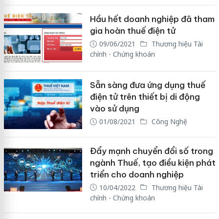
Hầu hết doanh nghiệp đã tham
gia hoàn thuế điện tử
09/06/2021
Thương hiệu Tài
chính - Chứng khoán
Sẵn sàng đưa ứng dụng thuế
điện tử trên thiết bị di động
vào sử dụng
01/08/2021
Công Nghệ
Đẩy mạnh chuyển đổi số trong
ngành Thuế, tạo điều kiện phát
triển cho doanh nghiệp
10/04/2022
Thương hiệu Tài
chính - Chứng khoán