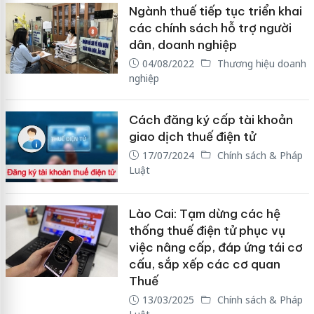
Ngành thuế tiếp tục triển khai
các chính sách hỗ trợ người
dân, doanh nghiệp
04/08/2022
Thương hiệu doanh
nghiệp
Cách đăng ký cấp tài khoản
giao dịch thuế điện tử
17/07/2024
Chính sách & Pháp
Luật
Lào Cai: Tạm dừng các hệ
thống thuế điện tử phục vụ
việc nâng cấp, đáp ứng tái cơ
cấu, sắp xếp các cơ quan
Thuế
13/03/2025
Chính sách & Pháp