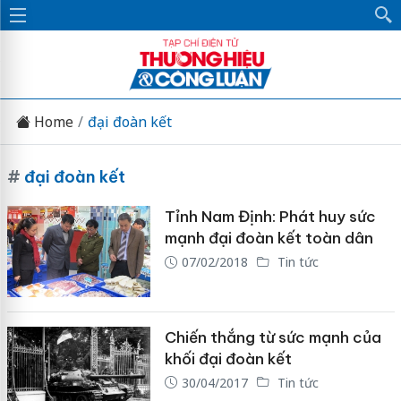
Home
đại đoàn kết
#
đại đoàn kết
Tỉnh Nam Định: Phát huy sức
mạnh đại đoàn kết toàn dân
07/02/2018
Tin tức
Chiến thắng từ sức mạnh của
khối đại đoàn kết
30/04/2017
Tin tức