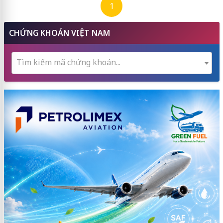
1
CHỨNG KHOÁN VIỆT NAM
Tìm kiếm mã chứng khoán...