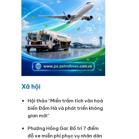
Xã hội
Hội thảo “Miền trầm tích văn hoá
biển Đầm Hà và phát triển không
gian mới”
Phường Hồng Gai: Bố trí 7 điểm
đỗ xe miễn phí phục vụ nhân dân