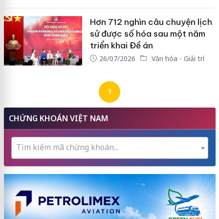
Hơn 712 nghìn câu chuyện lịch
sử được số hóa sau một năm
triển khai Đề án
26/07/2026
Văn hóa - Giải trí
1
CHỨNG KHOÁN VIỆT NAM
Tìm kiếm mã chứng khoán...