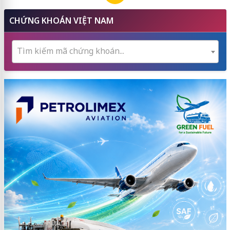
CHỨNG KHOÁN VIỆT NAM
Tìm kiếm mã chứng khoán...