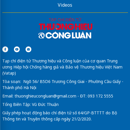
Videos
Tạp chí điện tử Thương hiệu và Công luận của cơ quan Trung
ương Hiệp hội Chống hàng giả và Bảo vệ Thương hiệu Việt Nam
(Vatap)
Tòa soạn: Ngõ 56/ B5D6 Trương Công Giai - Phường Cầu Giấy -
Thành phố Hà Nội
Email:
thuonghieucongluan@gmail.com
- ĐT: 093 172 5555
Tổng Biên Tập: Vũ Đức Thuận
Giấy phép hoạt động báo chí điện tử số 64/GP-BTTTT do Bộ
Thông tin và Truyền thông cấp ngày 21/2/2020.