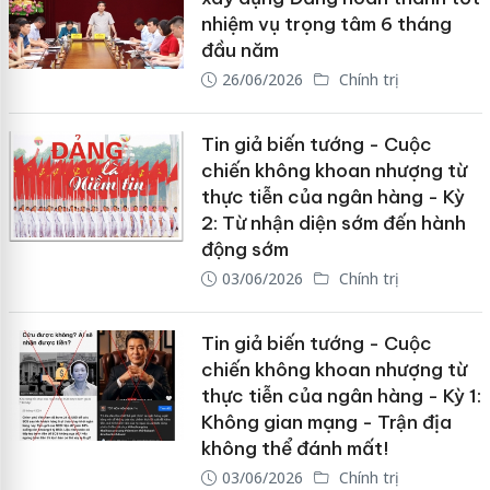
nhiệm vụ trọng tâm 6 tháng
đầu năm
26/06/2026
Chính trị
Tin giả biến tướng - Cuộc
chiến không khoan nhượng từ
thực tiễn của ngân hàng - Kỳ
2: Từ nhận diện sớm đến hành
động sớm
03/06/2026
Chính trị
Tin giả biến tướng - Cuộc
chiến không khoan nhượng từ
thực tiễn của ngân hàng - Kỳ 1:
Không gian mạng - Trận địa
không thể đánh mất!
03/06/2026
Chính trị