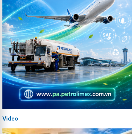
Video