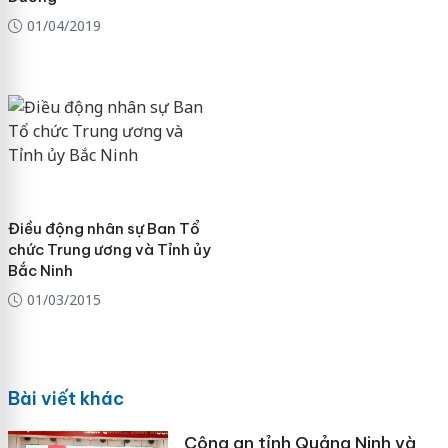
01/04/2019
Điều động nhân sự Ban Tổ
chức Trung ương và Tỉnh ủy
Bắc Ninh
01/03/2015
Bài viết khác
Công an tỉnh Quảng Ninh và