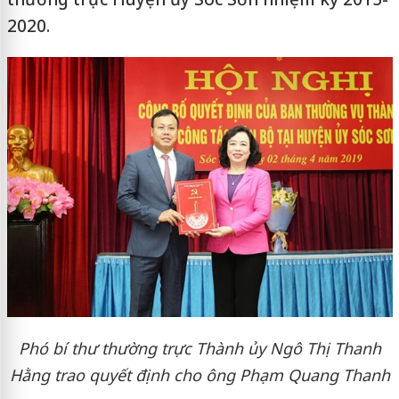
2020.
Phó bí thư thường trực Thành ủy Ngô Thị Thanh
Hằng trao quyết định cho ông Phạm Quang Thanh