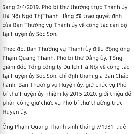
Sáng 2/4/2019, Phó bí thư thường trực Thành ủy
Hà Nội Ngô Thị Thanh Hằng đã trao quyết định
của Ban Thường vụ Thành ủy về công tác cán bộ
tại Huyện ủy Sóc Sơn.
Theo đó, Ban Thường vụ Thành ủy điều động ông
Phạm Quang Thanh, Phó bí thư Đảng ủy, Tổng
giám đốc Tổng công ty Du lịch Hà Nội về công tác
tại Huyện ủy Sóc Sơn, chỉ định tham gia Ban Chấp
hành, Ban Thường vụ Huyện ủy, giữ chức vụ Phó
bí thư Huyện ủy nhiệm kỳ 2015-2020, giới thiệu để
phân công giữ chức vụ Phó bí thư thường trực
Huyện ủy.
Ông Phạm Quang Thanh sinh tháng 7/1981, quê