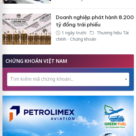
Doanh nghiệp phát hành 8.200
tỷ đồng trái phiếu
1 ngày trước
Thương hiệu Tài
chính - Chứng khoán
CHỨNG KHOÁN VIỆT NAM
Tìm kiếm mã chứng khoán...