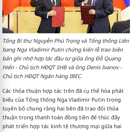
Tổng Bí thư Nguyễn Phú Trọng và Tổng thống Liên
bang Nga Vladimir Putin chứng kiến lễ trao biên
bản ghi nhớ hợp tác đầu tư giữa ông Đỗ Quang
Hiển - Chủ tịch HĐQT SHB và ông Denis Ivanov
-
Chủ tịch HĐQT Ngân hàng IBEC.
Các thỏa thuận hợp tác trên đã cụ thể hóa phát
biểu của Tổng thống Nga Vladimir Putin trong
tuyên bố chung rằng hai bên đã trao đổi thỏa
thuận trong thanh toán đồng tiền để thúc đẩy
phát triển hợp tác kinh tế thương mại giữa hai