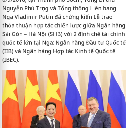
Nguyễn Phú Trọng và Tổng thống Liên bang
Nga Vladimir Putin đã chứng kiến Lễ trao
thỏa thuận hợp tác chiến lược giữa Ngân hàng
Sài Gòn – Hà Nội (SHB) với 2 định chế tài chính
quốc tế lớn tại Nga: Ngân hàng Đầu tư Quốc tế
(IIB) và Ngân hàng Hợp tác Kinh tế Quốc tế
(IBEC).