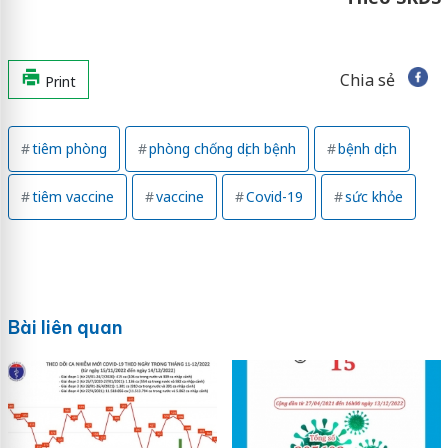
Chia sẻ
Print
tiêm phòng
phòng chống dịch bệnh
bệnh dịch
tiêm vaccine
vaccine
Covid-19
sức khỏe
Bài liên quan