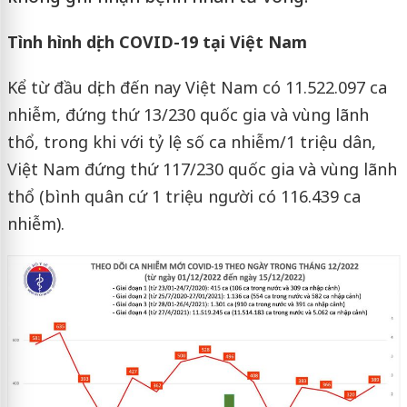
Tình hình dịch COVID-19 tại Việt Nam
Kể từ đầu dịch đến nay Việt Nam có 11.522.097 ca
nhiễm, đứng thứ 13/230 quốc gia và vùng lãnh
thổ, trong khi với tỷ lệ số ca nhiễm/1 triệu dân,
Việt Nam đứng thứ 117/230 quốc gia và vùng lãnh
thổ (bình quân cứ 1 triệu người có 116.439 ca
nhiễm).