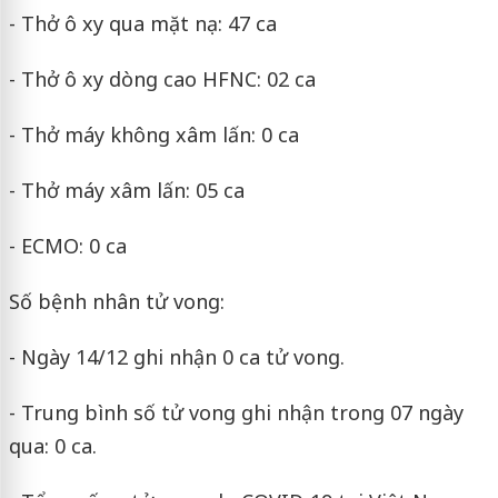
- Thở ô xy qua mặt nạ: 47 ca
- Thở ô xy dòng cao HFNC: 02 ca
- Thở máy không xâm lấn: 0 ca
- Thở máy xâm lấn: 05 ca
- ECMO: 0 ca
Số bệnh nhân tử vong:
- Ngày 14/12 ghi nhận 0 ca tử vong.
- Trung bình số tử vong ghi nhận trong 07 ngày
qua: 0 ca.