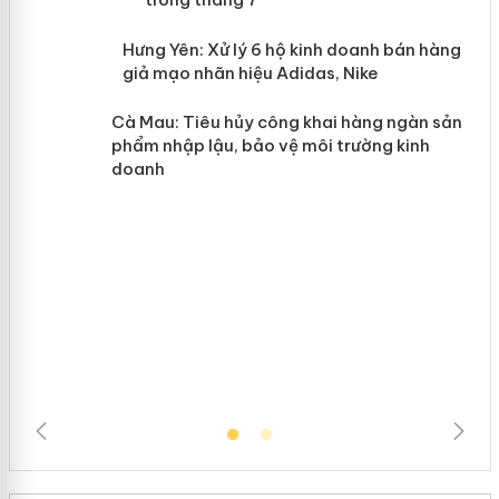
n
y
Hưng Yên: Xử lý 6 hộ kinh doanh bán
hàng giả mạo nhãn hiệu Adidas, Nike
Cà Mau: Tiêu hủy công khai hàng
ngàn sản phẩm nhập lậu, bảo vệ môi
trường kinh doanh