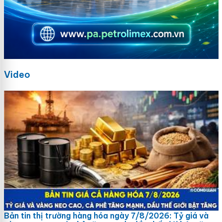
Video
Bản tin thị trường hàng hóa ngày 7/8/2026: Tỷ giá và