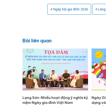
Ngày hội gia đình 2026
Làng 
Bài liên quan
Lạng Sơn: Nhiều hoạt động ỹ nghĩa kỷ
Ngày Gi
niệm Ngày gia đình Việt Nam
dựng và 