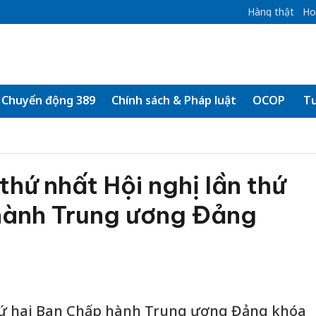
Hàng thật
Ho
Chuyển động 389
Chính sách & Pháp luật
OCOP
Tư
thứ nhất Hội nghị lần thứ
hành Trung ương Đảng
thứ hai Ban Chấp hành Trung ương Đảng khóa