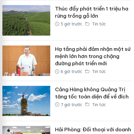
Thúc đẩy phát triển 1 triệu ha
rừng trồng gỗ lớn
5 giờ trước
Tin tức
Hạ tầng phải đảm nhận một sứ
mệnh lớn hơn trong chặng
đường phát triển mới
6 giờ trước
Tin tức
Cảng Hàng không Quảng Trị
tăng tốc toàn diện để về đích
7 giờ trước
Tin tức
Hải Phòng: Đối thoại với doanh