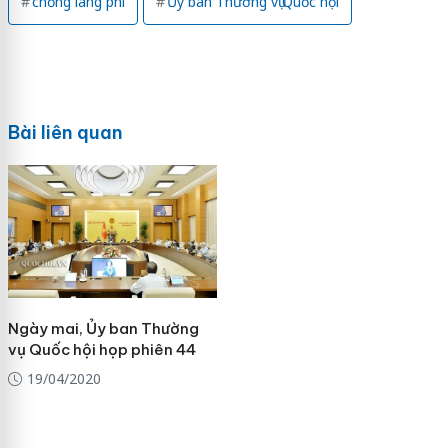
chống lãng phí
Ủy ban Thường vụ Quốc hội
Bài liên quan
Ngày mai, Ủy ban Thường
vụ Quốc hội họp phiên 44
19/04/2020