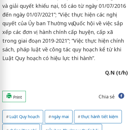
và giải quyết khiếu nại, tố cáo từ ngày 01/07/2016
đến ngày 01/07/2021”; “Việc thực hiện các nghị
quyết của Ủy ban Thường vụ Quốc hội về việc sắp
xếp các đơn vị hành chính cấp huyện, cấp xã
trong giai đoạn 2019-2021”; “Việc thực hiện chính
sách, pháp luật về công tác quy hoạch kể từ khi
Luật Quy hoạch có hiệu lực thi hành”.
Q.N (t/h)
Chia sẻ
Print
Luật Quy hoạch
ngày mai
thực hành tiết kiệm