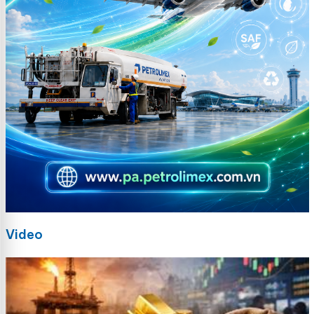
Video