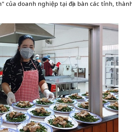
" của doanh nghiệp tại địa bàn các tỉnh, thàn