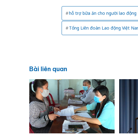
hỗ trợ bữa ăn cho người lao động
Tổng Liên đoàn Lao động Việt N
Bài liên quan