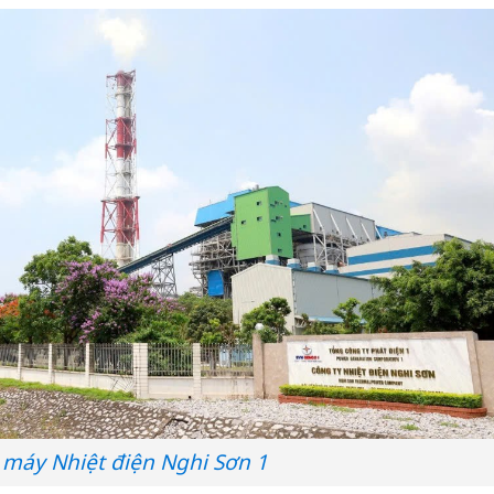
máy Nhiệt điện Nghi Sơn 1